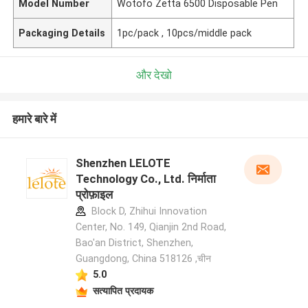
Model Number
Wotofo Zetta 6500 Disposable Pen
Packaging Details
1pc/pack , 10pcs/middle pack
और देखो
हमारे बारे में
Shenzhen LELOTE
Technology Co., Ltd. निर्माता
प्रोफ़ाइल
Block D, Zhihui Innovation
Center, No. 149, Qianjin 2nd Road,
Bao'an District, Shenzhen,
Guangdong, China 518126 ,चीन
5.0
सत्यापित प्रदायक