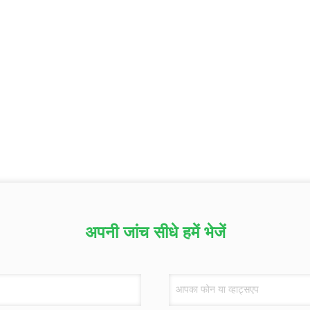
अपनी जांच सीधे हमें भेजें