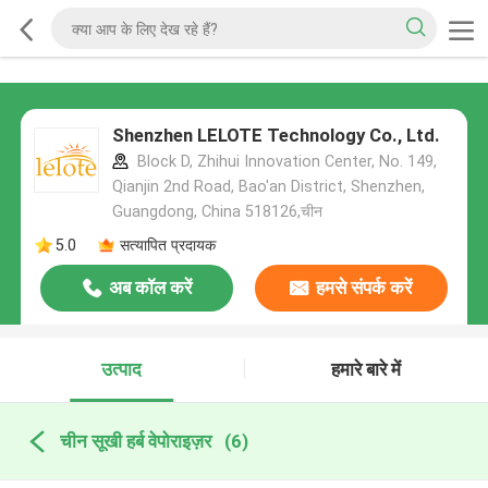
Shenzhen LELOTE Technology Co., Ltd.
Block D, Zhihui Innovation Center, No. 149,
Qianjin 2nd Road, Bao'an District, Shenzhen,
Guangdong, China 518126,चीन
5.0
सत्यापित प्रदायक
अब कॉल करें
हमसे संपर्क करें
उत्पाद
हमारे बारे में
चीन सूखी हर्ब वेपोराइज़र
(6)