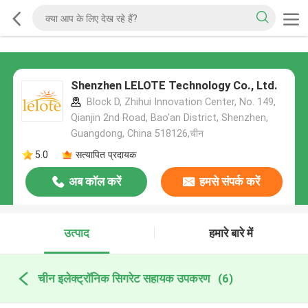
Shenzhen LELOTE Technology Co., Ltd.
Block D, Zhihui Innovation Center, No. 149,
Qianjin 2nd Road, Bao'an District, Shenzhen,
Guangdong, China 518126,चीन
5.0
सत्यापित प्रदायक
अब कॉल करें
हमसे संपर्क करें
उत्पाद
हमारे बारे में
चीन इलेक्ट्रॉनिक सिगरेट सहायक उपकरण
(6)