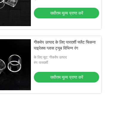
सर्वोत्तम मूल्य प्राप्त करें
गीकवेप उत्पाद के लिए पारदर्शी फ्लैट चिकना
पाइरेक्स ग्लास ट्यूब विभिन्न रंग
के लिए सूट: गीकवैप उत्पाद
रंग: पारदर्शी
सर्वोत्तम मूल्य प्राप्त करें