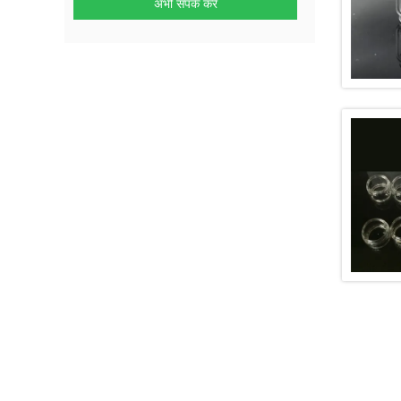
अभी संपर्क करें